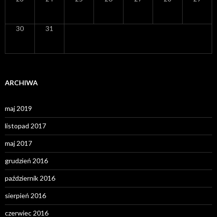
30
31
ARCHIWA
maj 2019
listopad 2017
maj 2017
grudzień 2016
październik 2016
sierpień 2016
czerwiec 2016