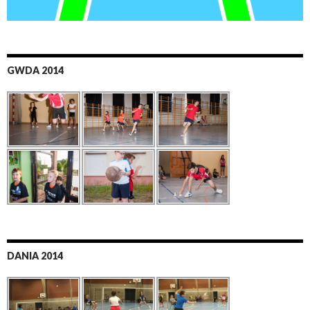
GWDA 2014
DANIA 2014