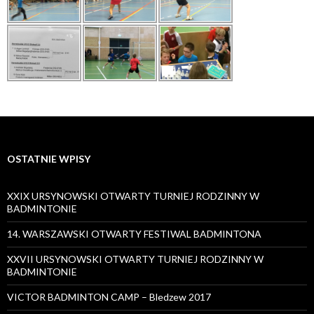
OSTATNIE WPISY
XXIX URSYNOWSKI OTWARTY TURNIEJ RODZINNY W
BADMINTONIE
14. WARSZAWSKI OTWARTY FESTIWAL BADMINTONA
XXVII URSYNOWSKI OTWARTY TURNIEJ RODZINNY W
BADMINTONIE
VICTOR BADMINTON CAMP – Bledzew 2017